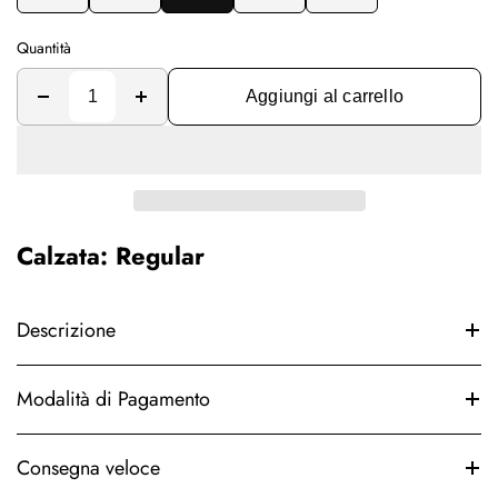
Quantità
Aggiungi al carrello
Calzata: Regular
Descrizione
Modalità di Pagamento
Consegna veloce