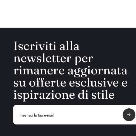
Iscriviti alla
newsletter per
rimanere aggiornata
su offerte esclusive e
ispirazione di stile