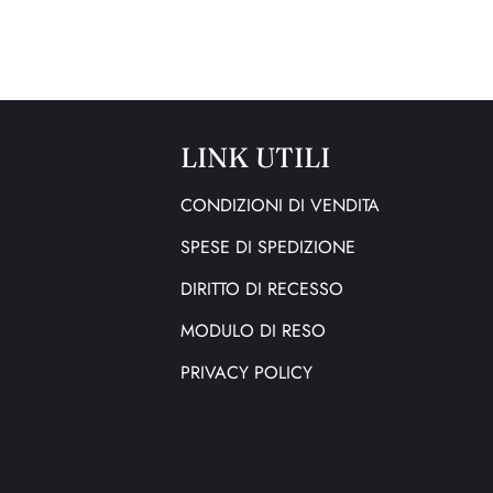
LINK UTILI
CONDIZIONI DI VENDITA
SPESE DI SPEDIZIONE
DIRITTO DI RECESSO
MODULO DI RESO
PRIVACY POLICY