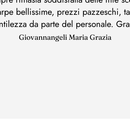
arpe bellissime, prezzi pazzeschi, ta
ntilezza da parte del personale. Gra
Giovannangeli Maria Grazia