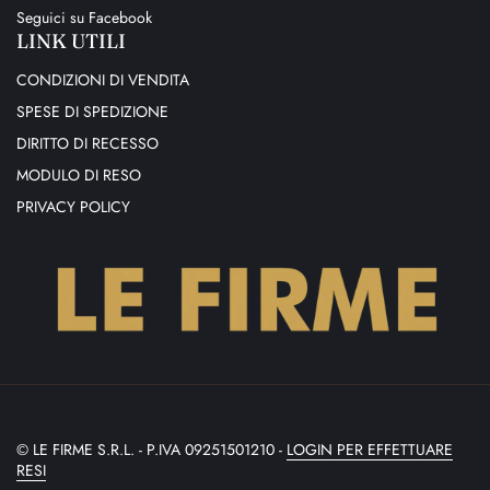
Seguici su Facebook
LINK UTILI
CONDIZIONI DI VENDITA
SPESE DI SPEDIZIONE
DIRITTO DI RECESSO
MODULO DI RESO
PRIVACY POLICY
© LE FIRME S.R.L. - P.IVA 09251501210 -
LOGIN PER EFFETTUARE
RESI