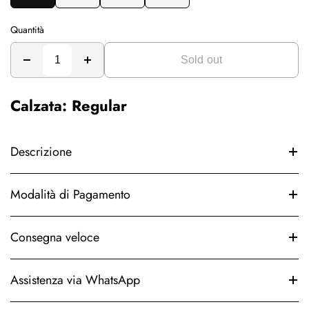
Quantità
Sold out
Calzata: Regular
Descrizione
Modalità di Pagamento
Consegna veloce
Assistenza via WhatsApp