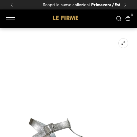
Scopri le nuove collezioni
Primavera/Estate!
0