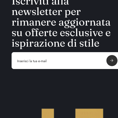
Iscriviti alla
newsletter per
rimanere aggiornata
su offerte esclusive e
ispirazione di stile