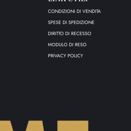
CONDIZIONI DI VENDITA
SPESE DI SPEDIZIONE
DIRITTO DI RECESSO
MODULO DI RESO
PRIVACY POLICY