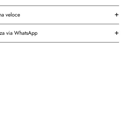
a veloce
nza via WhatsApp