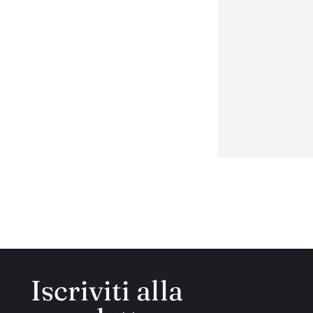
Iscriviti alla