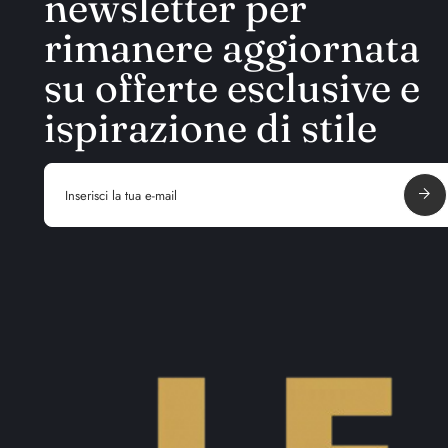
newsletter per
rimanere aggiornata
su offerte esclusive e
ispirazione di stile