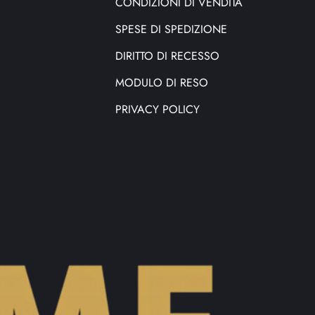
CONDIZIONI DI VENDITA
SPESE DI SPEDIZIONE
DIRITTO DI RECESSO
MODULO DI RESO
PRIVACY POLICY