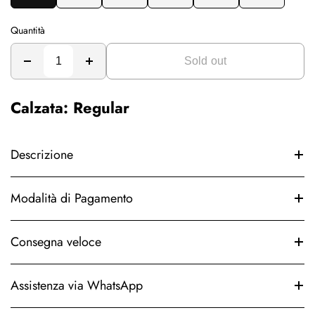
Quantità
Sold out
Calzata: Regular
Descrizione
Modalità di Pagamento
Consegna veloce
Assistenza via WhatsApp