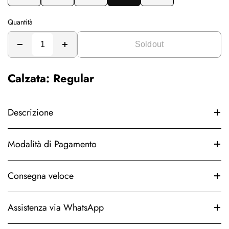
Quantità
Soldout
Calzata: Regular
Descrizione
Modalità di Pagamento
Consegna veloce
Assistenza via WhatsApp