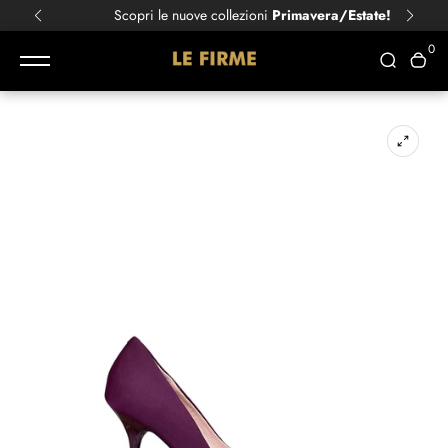
Scopri le nuove collezioni
Primavera/Estate!
0