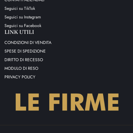
Seguici su TikTok
Seguici su Instagram
Seguici su Facebook
LINK UTILI
CONDIZIONI DI VENDITA
SPESE DI SPEDIZIONE
DIRITTO DI RECESSO
MODULO DI RESO
PRIVACY POLICY