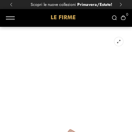
Scopri le nuove collezioni
Primavera/Estate!
0