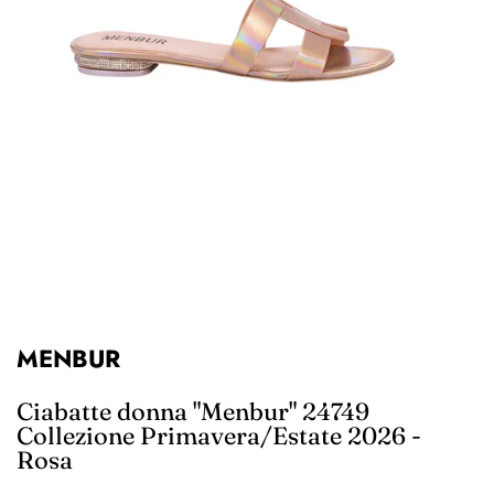
MENBUR
Ciabatte donna "Menbur" 24749
Collezione Primavera/Estate 2026 -
Rosa