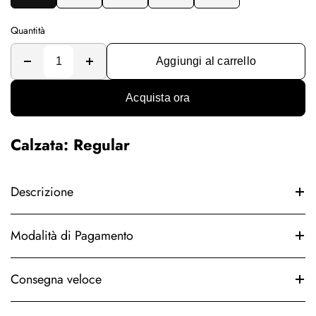
Quantità
Aggiungi al carrello
Acquista ora
Calzata: Regular
Descrizione
Modalità di Pagamento
Consegna veloce