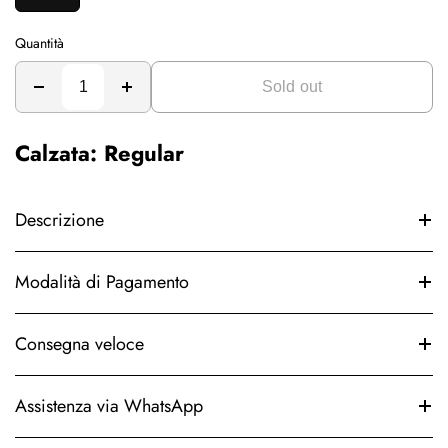
Quantità
Sold out
Calzata: Regular
Descrizione
Modalità di Pagamento
Consegna veloce
Assistenza via WhatsApp