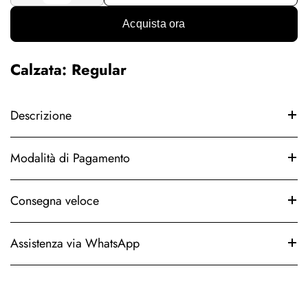
Acquista ora
Calzata: Regular
Descrizione
Modalità di Pagamento
Consegna veloce
Assistenza via WhatsApp